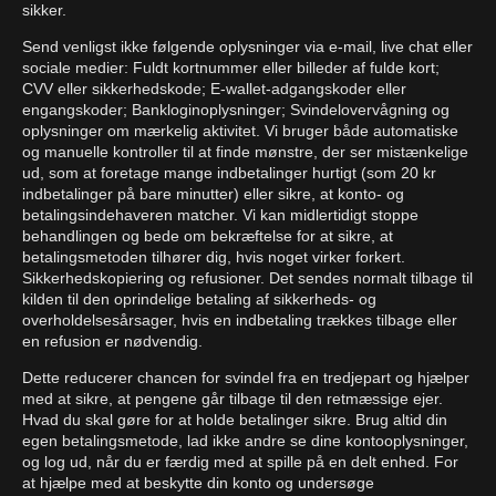
sikker.
Send venligst ikke følgende oplysninger via e-mail, live chat eller
sociale medier: Fuldt kortnummer eller billeder af fulde kort;
CVV eller sikkerhedskode; E-wallet-adgangskoder eller
engangskoder; Bankloginoplysninger; Svindelovervågning og
oplysninger om mærkelig aktivitet. Vi bruger både automatiske
og manuelle kontroller til at finde mønstre, der ser mistænkelige
ud, som at foretage mange indbetalinger hurtigt (som 20 kr
indbetalinger på bare minutter) eller sikre, at konto- og
betalingsindehaveren matcher. Vi kan midlertidigt stoppe
behandlingen og bede om bekræftelse for at sikre, at
betalingsmetoden tilhører dig, hvis noget virker forkert.
Sikkerhedskopiering og refusioner. Det sendes normalt tilbage til
kilden til den oprindelige betaling af sikkerheds- og
overholdelsesårsager, hvis en indbetaling trækkes tilbage eller
en refusion er nødvendig.
Dette reducerer chancen for svindel fra en tredjepart og hjælper
med at sikre, at pengene går tilbage til den retmæssige ejer.
Hvad du skal gøre for at holde betalinger sikre. Brug altid din
egen betalingsmetode, lad ikke andre se dine kontooplysninger,
og log ud, når du er færdig med at spille på en delt enhed. For
at hjælpe med at beskytte din konto og undersøge