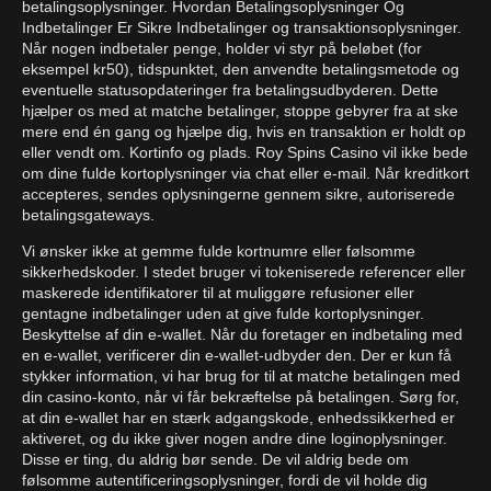
betalingsoplysninger. Hvordan Betalingsoplysninger Og
Indbetalinger Er Sikre Indbetalinger og transaktionsoplysninger.
Når nogen indbetaler penge, holder vi styr på beløbet (for
eksempel kr50), tidspunktet, den anvendte betalingsmetode og
eventuelle statusopdateringer fra betalingsudbyderen. Dette
hjælper os med at matche betalinger, stoppe gebyrer fra at ske
mere end én gang og hjælpe dig, hvis en transaktion er holdt op
eller vendt om. Kortinfo og plads. Roy Spins Casino vil ikke bede
om dine fulde kortoplysninger via chat eller e-mail. Når kreditkort
accepteres, sendes oplysningerne gennem sikre, autoriserede
betalingsgateways.
Vi ønsker ikke at gemme fulde kortnumre eller følsomme
sikkerhedskoder. I stedet bruger vi tokeniserede referencer eller
maskerede identifikatorer til at muliggøre refusioner eller
gentagne indbetalinger uden at give fulde kortoplysninger.
Beskyttelse af din e-wallet. Når du foretager en indbetaling med
en e-wallet, verificerer din e-wallet-udbyder den. Der er kun få
stykker information, vi har brug for til at matche betalingen med
din casino-konto, når vi får bekræftelse på betalingen. Sørg for,
at din e-wallet har en stærk adgangskode, enhedssikkerhed er
aktiveret, og du ikke giver nogen andre dine loginoplysninger.
Disse er ting, du aldrig bør sende. De vil aldrig bede om
følsomme autentificeringsoplysninger, fordi de vil holde dig