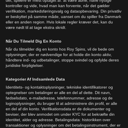
det, spillere er mest optaget af: at være åbne, have nyttige
kontroller og vide, hvad man kan forvente, når det gælder
verifikation, markedsføringsvalg og dataopbevaring. Din privatliv
er beskyttet på samme måde, uanset om du spiller fra Danmark
eller en anden region. Hvis lokale regler kræver det, kan du
være nødt til at tage ekstra skridt.
Når Du Tilmeld Dig En Konto
Når du tilmelder dig en konto hos Roy Spins, vil de bede om
oplysninger, der er nødvendige for at holde din konto aktiv,
håndtere ind- og udbetalinger, stoppe svindel og opfylde deres
juridiske forpligtelser.
Kategorier Af Indsamlede Data
Identitets- og kontaktoplysninger, tekniske identifikatorer og
optegnelser om betalinger er alle en del af dette. Dit navn,
fødselsdato, e-mailadresse, telefonnummer, adresse og de
loginoplysninger, du bruger til at administrere din profil, er alle
en del af din konto. Verifikationsdata er de dokumenter og
beviser, der blev anmodet om under KYC for at bekræfte din
identitet, alder og adresse. Betalingsdata: historikken over
transaktioner og oplysninger om det betalingsinstrument, der er