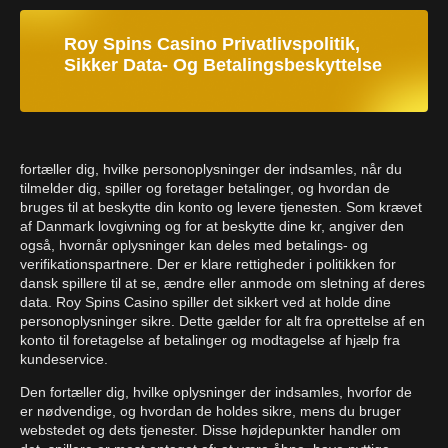
Roy Spins Casino Privatlivspolitik,
Sikker Data- Og Betalingsbeskyttelse
fortæller dig, hvilke personoplysninger der indsamles, når du
tilmelder dig, spiller og foretager betalinger, og hvordan de
bruges til at beskytte din konto og levere tjenesten. Som krævet
af Danmark lovgivning og for at beskytte dine kr, angiver den
også, hvornår oplysninger kan deles med betalings- og
verifikationspartnere. Der er klare rettigheder i politikken for
dansk spillere til at se, ændre eller anmode om sletning af deres
data. Roy Spins Casino spiller det sikkert ved at holde dine
personoplysninger sikre. Dette gælder for alt fra oprettelse af en
konto til foretagelse af betalinger og modtagelse af hjælp fra
kundeservice.
Den fortæller dig, hvilke oplysninger der indsamles, hvorfor de
er nødvendige, og hvordan de holdes sikre, mens du bruger
webstedet og dets tjenester. Disse højdepunkter handler om