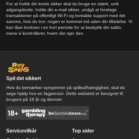
For at holde din konto sikker skal du bruge en stærk, unik
adgangskode, holde din e-mail sikker, undgå at foretage
transaktioner på offentligt Wi-Fi og kontakte support med det
samme, hvis du tror, nogen er kommet ind uden din tilladelse. Vi
kan låse kontoen i en kort periode for at beskytte din saldo,
mens vi kontrollerer, hvem der ejer den.
Spil det sikkert
Hvis du bemærker symptomer på spilleafhængighed, skal du
søge hjælp hos en fagperson. Dette websted er beregnet til
brugere på 18 år og derover.
Servicevilkår
Top sider