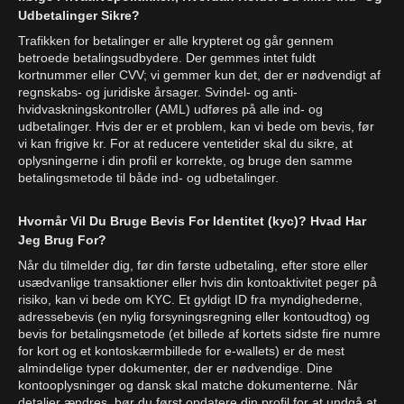
Udbetalinger Sikre?
Trafikken for betalinger er alle krypteret og går gennem
betroede betalingsudbydere. Der gemmes intet fuldt
kortnummer eller CVV; vi gemmer kun det, der er nødvendigt af
regnskabs- og juridiske årsager. Svindel- og anti-
hvidvaskningskontroller (AML) udføres på alle ind- og
udbetalinger. Hvis der er et problem, kan vi bede om bevis, før
vi kan frigive kr. For at reducere ventetider skal du sikre, at
oplysningerne i din profil er korrekte, og bruge den samme
betalingsmetode til både ind- og udbetalinger.
Hvornår Vil Du Bruge Bevis For Identitet (kyc)? Hvad Har
Jeg Brug For?
Når du tilmelder dig, før din første udbetaling, efter store eller
usædvanlige transaktioner eller hvis din kontoaktivitet peger på
risiko, kan vi bede om KYC. Et gyldigt ID fra myndighederne,
adressebevis (en nylig forsyningsregning eller kontoudtog) og
bevis for betalingsmetode (et billede af kortets sidste fire numre
for kort og et kontoskærmbillede for e-wallets) er de mest
almindelige typer dokumenter, der er nødvendige. Dine
kontooplysninger og dansk skal matche dokumenterne. Når
detaljer ændres, bør du først opdatere din profil for at undgå at