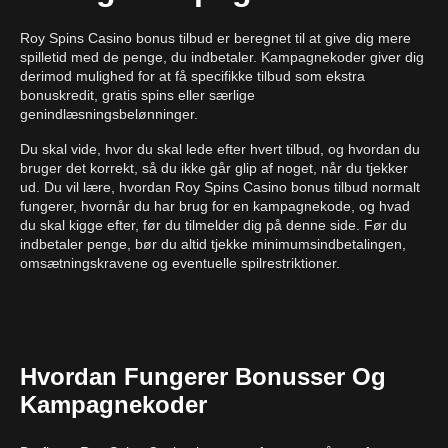
Roy Spins Casino bonus tilbud er beregnet til at give dig mere
spilletid med de penge, du indbetaler. Kampagnekoder giver dig
derimod mulighed for at få specifikke tilbud som ekstra
bonuskredit, gratis spins eller særlige
genindlæsningsbelønninger.
Du skal vide, hvor du skal lede efter hvert tilbud, og hvordan du
bruger det korrekt, så du ikke går glip af noget, når du tjekker
ud. Du vil lære, hvordan Roy Spins Casino bonus tilbud normalt
fungerer, hvornår du har brug for en kampagnekode, og hvad
du skal kigge efter, før du tilmelder dig på denne side. Før du
indbetaler penge, bør du altid tjekke minimumsindbetalingen,
omsætningskravene og eventuelle spilrestriktioner.
Hvordan Fungerer Bonusser Og
Kampagnekoder