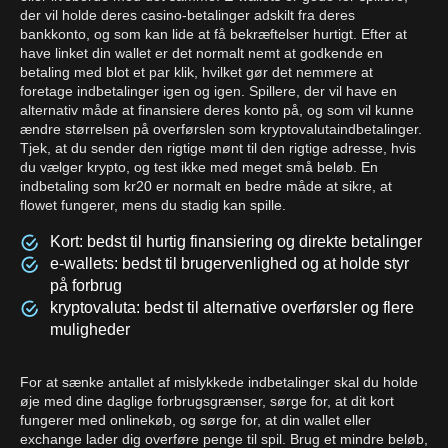
der vil holde deres casino-betalinger adskilt fra deres
bankkonto, og som kan lide at få bekræftelser hurtigt. Efter at
have linket din wallet er det normalt nemt at godkende en
betaling med blot et par klik, hvilket gør det nemmere at
foretage indbetalinger igen og igen. Spillere, der vil have en
alternativ måde at finansiere deres konto på, og som vil kunne
ændre størrelsen på overførslen som kryptovalutaindbetalinger.
Tjek, at du sender den rigtige mønt til den rigtige adresse, hvis
du vælger krypto, og test ikke med meget små beløb. En
indbetaling som kr20 er normalt en bedre måde at sikre, at
flowet fungerer, mens du stadig kan spille.
Kort: bedst til hurtig finansiering og direkte betalinger
e-wallets: bedst til brugervenlighed og at holde styr
på forbrug
kryptovaluta: bedst til alternative overførsler og flere
muligheder
For at sænke antallet af mislykkede indbetalinger skal du holde
øje med dine daglige forbrugsgrænser, sørge for, at dit kort
fungerer med onlinekøb, og sørge for, at din wallet eller
exchange lader dig overføre penge til spil. Brug et mindre beløb,