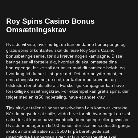
Roy Spins Casino Bonus
Omsætningskrav
Hvis du vil vide, hvor hurtigt du kan omdanne bonuspenge og
gratis spins til kontanter, skal du læse Roy Spins Casino
bonusbetingelserne, før du kræver nogen kampagne. Disse
betingelser vil fortælle dig, hvordan du skal omsætte dine
bonuspenge, hvilke spil der tæller mod dit samlede beløb, og
hvor lang tid du har til at gøre det. Det, der betyder mest, er
omsætningskravene, de spil, der tæller mod kravene, og
tidsfristen for at afslutte alt. Forskellige kampagner kan have
forskellige omsætningskrav. For eksempel kan gratis spins, der
følger med en kr50 indbetaling, have et andet krav.
Tjek altid, at tallene i bonusbeskrivelsen i din konto er korrekte.
Når du begynder at spille, vil du blive fortalt, hvor meget du skal
satse for at kunne hæve eventuelle bonuspenge eller gevinster.
Hvis du modtager en kr100 bonus, der skal omsættes 35 gange,
skal du normalt satse i alt 3500 kr på berettigede spil
(medmindre kampagnen siger, at kun bonusbeløbet skal