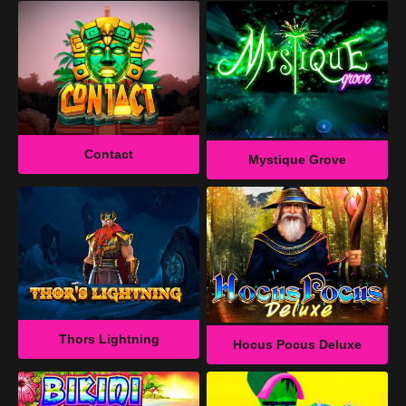
Contact
Jogo Do Bicho
Thors Lightning
Hocus Pocus Deluxe