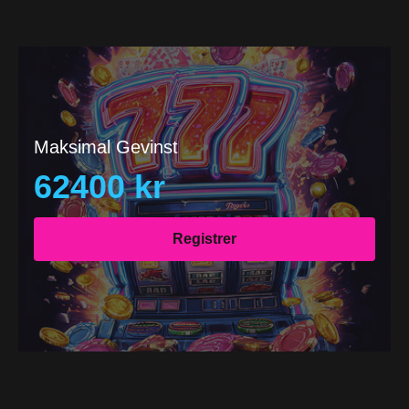
Maksimal Gevinst
62400 kr
Registrer