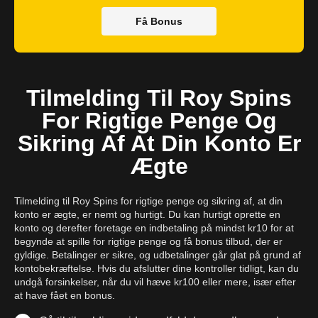
Få Bonus
Tilmelding Til Roy Spins
For Rigtige Penge Og
Sikring Af At Din Konto Er
Ægte
Tilmelding til Roy Spins for rigtige penge og sikring af, at din
konto er ægte, er nemt og hurtigt. Du kan hurtigt oprette en
konto og derefter foretage en indbetaling på mindst kr10 for at
begynde at spille for rigtige penge og få bonus tilbud, der er
gyldige. Betalinger er sikre, og udbetalinger går glat på grund af
kontobekræftelse. Hvis du afslutter dine kontroller tidligt, kan du
undgå forsinkelser, når du vil hæve kr100 eller mere, især efter
at have fået en bonus.