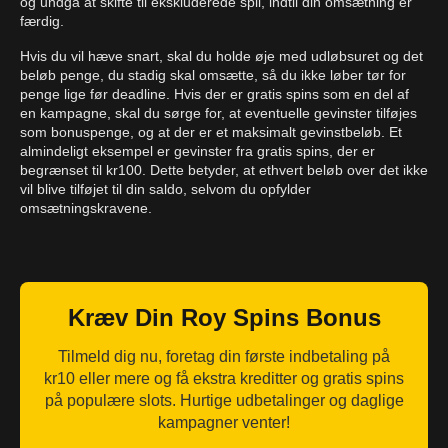
og undgå at skifte til ekskluderede spil, indtil din omsætning er
færdig.
Hvis du vil hæve snart, skal du holde øje med udløbsuret og det
beløb penge, du stadig skal omsætte, så du ikke løber tør for
penge lige før deadline. Hvis der er gratis spins som en del af
en kampagne, skal du sørge for, at eventuelle gevinster tilføjes
som bonuspenge, og at der er et maksimalt gevinstbeløb. Et
almindeligt eksempel er gevinster fra gratis spins, der er
begrænset til kr100. Dette betyder, at ethvert beløb over det ikke
vil blive tilføjet til din saldo, selvom du opfylder
omsætningskravene.
Kræv Din Roy Spins Bonus
Tilmeld dig nu, foretag din første indbetaling på
kr10 eller mere og få ekstra kreditter og gratis spins
på populære slots. Hurtige udbetalinger og daglige
kampagner venter!