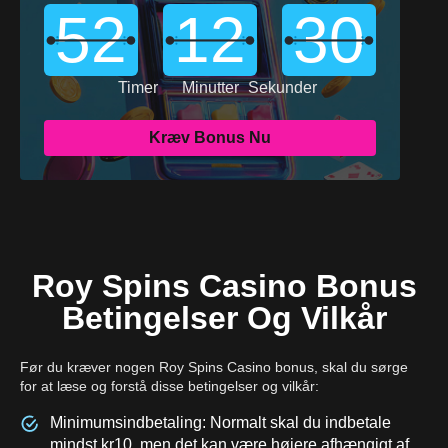
52
12
29
Timer
Minutter
Sekunder
Kræv Bonus Nu
Roy Spins Casino Bonus
Betingelser Og Vilkår
Før du kræver nogen Roy Spins Casino bonus, skal du sørge
for at læse og forstå disse betingelser og vilkår:
Minimumsindbetaling: Normalt skal du indbetale
mindst kr10, men det kan være højere afhængigt af