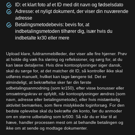
ID: et klart foto af et ID med dit navn og fødselsdato
Adresse: et nyligt dokument, der viser din nuværende
adresse
Betalingsmetodebevis: bevis for, at
indbetalingsmetoden tilhører dig, især hvis du
indbetalte kr30 eller mere
Upload klare, fuldrammebilleder, der viser alle fire hjørner. Prøv
at holde dig væk fra sløring og refleksioner, og sørg for, at du
kan læse detaljerne. Hvis dine kontooplysninger siger dansk,
skal du sørge for, at det matcher dit ID, så kontroller ikke skal
udføres manuelt, hvilket kan tage længere tid. Det er
almindeligt, at bekræftelse sker før din første
udbetalingsanmodning (som kr150), efter visse bonusser eller
omsætningskrav er opfyldt, når kontooplysninger ændres (som
navn, adresse eller betalingsmetode), eller hvis mistænkelig
aktivitet bemærkes, som flere mislykkede loginforsøg. For den
bedste oplevelse skal du bekræfte din konto, før du anmoder
om en større udbetaling som kr500. Så når du er klar til at
hæve, handler processen mest om at behandle betalingen og
ikke om at sende og modtage dokumenter.