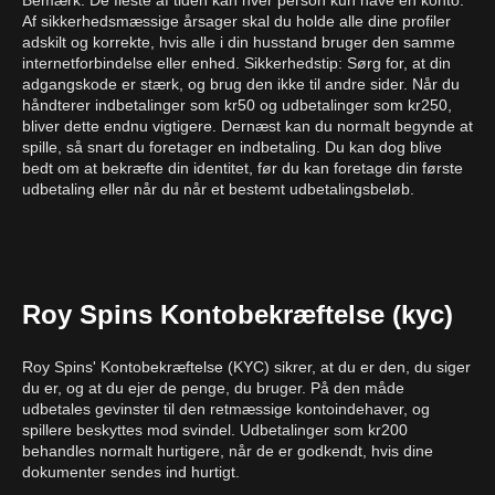
Bemærk: De fleste af tiden kan hver person kun have én konto.
Af sikkerhedsmæssige årsager skal du holde alle dine profiler
adskilt og korrekte, hvis alle i din husstand bruger den samme
internetforbindelse eller enhed. Sikkerhedstip: Sørg for, at din
adgangskode er stærk, og brug den ikke til andre sider. Når du
håndterer indbetalinger som kr50 og udbetalinger som kr250,
bliver dette endnu vigtigere. Dernæst kan du normalt begynde at
spille, så snart du foretager en indbetaling. Du kan dog blive
bedt om at bekræfte din identitet, før du kan foretage din første
udbetaling eller når du når et bestemt udbetalingsbeløb.
Roy Spins Kontobekræftelse (kyc)
Roy Spins' Kontobekræftelse (KYC) sikrer, at du er den, du siger
du er, og at du ejer de penge, du bruger. På den måde
udbetales gevinster til den retmæssige kontoindehaver, og
spillere beskyttes mod svindel. Udbetalinger som kr200
behandles normalt hurtigere, når de er godkendt, hvis dine
dokumenter sendes ind hurtigt.