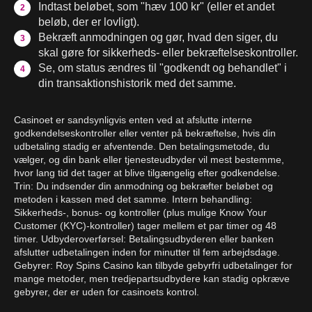
Indtast beløbet, som "hæv 100 kr" (eller et andet
beløb, der er lovligt).
Bekræft anmodningen og gør, hvad den siger, du
skal gøre for sikkerheds- eller bekræftelseskontroller.
Se, om status ændres til "godkendt og behandlet" i
din transaktionshistorik med det samme.
Casinoet er sandsynligvis enten ved at afslutte interne
godkendelseskontroller eller venter på bekræftelse, hvis din
udbetaling stadig er afventende. Den betalingsmetode, du
vælger, og din bank eller tjenesteudbyder vil mest bestemme,
hvor lang tid det tager at blive tilgængelig efter godkendelse.
Trin: Du indsender din anmodning og bekræfter beløbet og
metoden i kassen med det samme. Intern behandling:
Sikkerheds-, bonus- og kontroller (plus mulige Know Your
Customer (KYC)-kontroller) tager mellem et par timer og 48
timer. Udbyderoverførsel: Betalingsudbyderen eller banken
afslutter udbetalingen inden for minutter til fem arbejdsdage.
Gebyrer: Roy Spins Casino kan tilbyde gebyrfri udbetalinger for
mange metoder, men tredjepartsudbydere kan stadig opkræve
gebyrer, der er uden for casinoets kontrol.