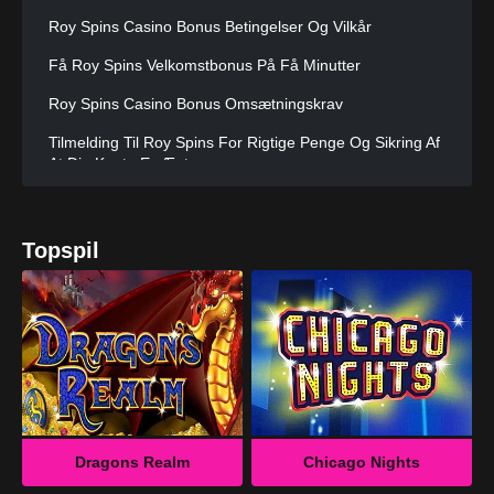
Roy Spins Casino Bonus Betingelser Og Vilkår
Få Roy Spins Velkomstbonus På Få Minutter
Roy Spins Casino Bonus Omsætningskrav
Tilmelding Til Roy Spins For Rigtige Penge Og Sikring Af
At Din Konto Er Ægte
Roy Spins Kontobekræftelse (kyc)
Indbetalinger Hos Roy Spins
Topspil
Udbetaling Fra Roy Spins Casino
Roy Spins Casino Bonus
Dragons Realm
Chicago Nights