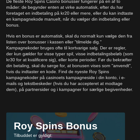
De fleste Roy Spins Casino bonusser fungerer på en af to
måder: de begynder enten at virke automatisk, efter du har
foretaget en indbetaling på kr20 eller mere, eller du kan indtaste
en kampagnekode manuelt, når du vælger din indbetaling eller
bonus.
Hvis en bonus er automatisk, skal du normalt kun vælge den fra
listen over bonusser i kassen eller "tilmelde dig."
Kampagnekoder bruges ofte til kortvarige salg. Der er regler,
der kun gælder for visse typer spil, visse indbetalingsbeløb (som
kr30 for at kvalificere sig), eller korte perioder. Før du bekræfter
din betaling, skal du sørge for, at bonusen vises som "anvendt",
hvis du indtaster en kode. Find de nyeste Roy Spins
kampagnekoder på casinoets kampagneside i din konto, i e-
mails og tekstbeskeder (hvis du har accepteret at modtage
dem), på partnersider og i kampagner for særlige begivenheder.
Roy Spins Bonus
Tilbuddet er gyldigt: