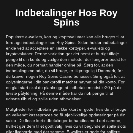
Indbetalinger Hos Roy
Spins
Populære e-wallets, kort og kryptovalutaer kan alle bruges til at
foretage indbetalinger hos Roy Spins. Siden holder indbetalinger
enkle ved at acceptere en række korttyper, e-wallets og
kryptovalutaer. Denne variation gør det nemt at hurtigt tilføje
penge til din konto og vælge den metode, der fungerer bedst for
den måde, du normalt handler online på. Sørg for, at den
indbetalingsmetode, du vil bruge, er tilgængelig i Danmark, før
du kræver nogen Roy Spins Casino bonusser. Sørg også for, at
oplysningerne i din bankprofil matcher navnet på din konto. For
en glat start skal du planlægge at indbetale mindst kr20 på din
første påfyldning. På denne måde har du nok penge til at
udnytte tilbud og spille uden afbrydelser.
Muligheder for indbetalinger: Bankkort er gode, hvis du vil bruge
en velkendt kasseproces og få øjeblikkelige opdateringer på din
saldo. De fleste kortindbetalinger behandles med det samme,
hvilket gør dem til et godt valg, hvis du vil begynde at spille slots
eller liveborde med det samme. E-wallets er gode for spillere,