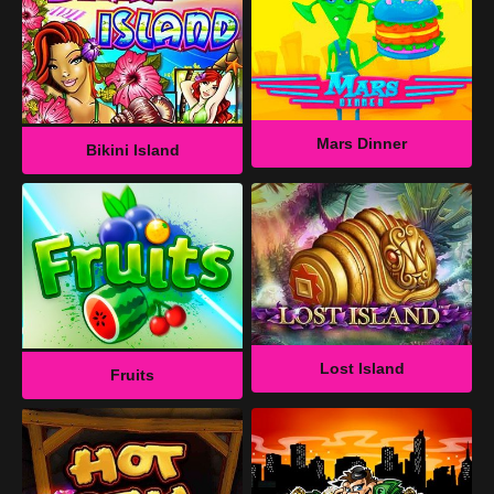
Mars Dinner
Bikini Island
Lost Island
Fruits