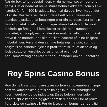
Når du bekræfter udbetalingen, vil du normalt se, om der er et
gebyr. Det er bedre at hæve større beløb sjældnere, som 500 kr
i stedet for fem 100 kr udbetalinger, så du ved, hvor meget det
vil koste. Bekræftelse: Du kan blive bedt om at bevise din
identitet, ejerskabet af betalingen eller din adresse, især før din
første udbetaling eller når du tager større beløb ud. De mest
almindelige årsager til forsinkelser er uklare dokumenter
uploadet, kontooplysninger, der ikke matcher, eller forsøg på at
hæve til en metode, der ikke er tilladt baseret på dine tidligere
indbetalinger. Anvend den samme betalingsmetode, som du
brugte til at indbetale, tjek din profil for at sikre, at dit navn og
fødselsdato er korrekte, og sørg for, at eventuel
bonusomsætning er fuldført, før du anmoder om en udbetaling.
Roy Spins Casino Bonus
Roy Spins Casino-bonusen giver spillere kampagnebelønninger
som velkomstpakker, gratis spins og tilbud, der afhænger af,
hvor meget penge de indbetaler. Disse belønninger lader
spillere spille længere og giver dem flere chancer for at prøve
flere slots og casinospil. Før du kræver en bonus, bør du altid