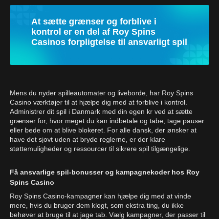
At sætte grænser og forblive i
kontrol er en del af Roy Spins
Casinos forpligtelse til ansvarligt spil
Mens du nyder spilleautomater og liveborde, har Roy Spins
Casino værktøjer til at hjælpe dig med at forblive i kontrol.
Administrer dit spil i Danmark med din egen kr ved at sætte
grænser for, hvor meget du kan indbetale og tabe, tage pauser
eller bede om at blive blokeret. For alle dansk, der ønsker at
have det sjovt uden at bryde reglerne, er der klare
støttemuligheder og ressourcer til sikrere spil tilgængelige.
Få ansvarlige spil-bonusser og kampagnekoder hos Roy
Spins Casino
Roy Spins Casino-kampagner kan hjælpe dig med at vinde
mere, hvis du bruger dem klogt, som ekstra ting, du ikke
behøver at bruge til at jage tab. Vælg kampagner, der passer til