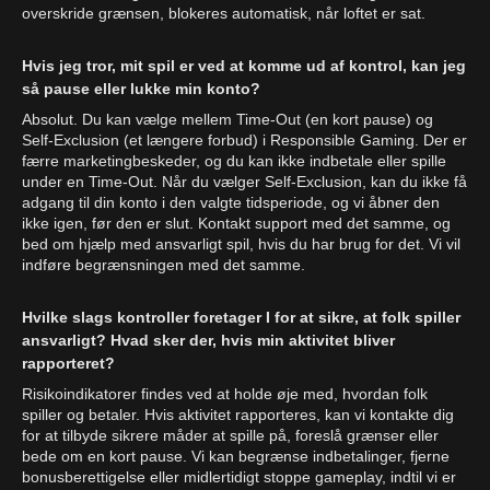
overskride grænsen, blokeres automatisk, når loftet er sat.
Hvis jeg tror, mit spil er ved at komme ud af kontrol, kan jeg
så pause eller lukke min konto?
Absolut. Du kan vælge mellem Time-Out (en kort pause) og
Self-Exclusion (et længere forbud) i Responsible Gaming. Der er
færre marketingbeskeder, og du kan ikke indbetale eller spille
under en Time-Out. Når du vælger Self-Exclusion, kan du ikke få
adgang til din konto i den valgte tidsperiode, og vi åbner den
ikke igen, før den er slut. Kontakt support med det samme, og
bed om hjælp med ansvarligt spil, hvis du har brug for det. Vi vil
indføre begrænsningen med det samme.
Hvilke slags kontroller foretager I for at sikre, at folk spiller
ansvarligt? Hvad sker der, hvis min aktivitet bliver
rapporteret?
Risikoindikatorer findes ved at holde øje med, hvordan folk
spiller og betaler. Hvis aktivitet rapporteres, kan vi kontakte dig
for at tilbyde sikrere måder at spille på, foreslå grænser eller
bede om en kort pause. Vi kan begrænse indbetalinger, fjerne
bonusberettigelse eller midlertidigt stoppe gameplay, indtil vi er