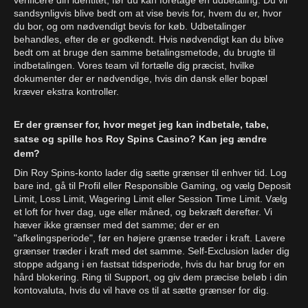
sandsynligvis blive bedt om at vise bevis for, hvem du er, hvor
du bor, og om nødvendigt bevis for køb. Udbetalinger
behandles, efter de er godkendt. Hvis nødvendigt kan du blive
bedt om at bruge den samme betalingsmetode, du brugte til
indbetalingen. Vores team vil fortælle dig præcist, hvilke
dokumenter der er nødvendige, hvis din dansk eller bopæl
kræver ekstra kontroller.
Er der grænser for, hvor meget jeg kan indbetale, tabe,
satse og spille hos Roy Spins Casino? Kan jeg ændre
dem?
Din Roy Spins-konto lader dig sætte grænser til enhver tid. Log
bare ind, gå til Profil eller Responsible Gaming, og vælg Deposit
Limit, Loss Limit, Wagering Limit eller Session Time Limit. Vælg
et loft for hver dag, uge eller måned, og bekræft derefter. Vi
hæver ikke grænser med det samme; der er en
"afkølingsperiode", før en højere grænse træder i kraft. Lavere
grænser træder i kraft med det samme. Self-Exclusion lader dig
stoppe adgang i en fastsat tidsperiode, hvis du har brug for en
hård blokering. Ring til Support, og giv dem præcise beløb i din
kontovaluta, hvis du vil have os til at sætte grænser for dig.