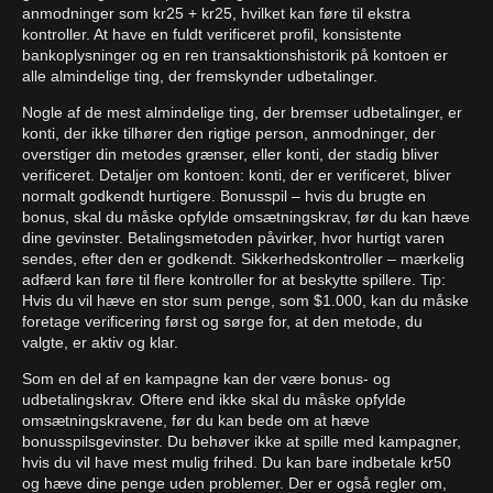
anmodninger som kr25 + kr25, hvilket kan føre til ekstra
kontroller. At have en fuldt verificeret profil, konsistente
bankoplysninger og en ren transaktionshistorik på kontoen er
alle almindelige ting, der fremskynder udbetalinger.
Nogle af de mest almindelige ting, der bremser udbetalinger, er
konti, der ikke tilhører den rigtige person, anmodninger, der
overstiger din metodes grænser, eller konti, der stadig bliver
verificeret. Detaljer om kontoen: konti, der er verificeret, bliver
normalt godkendt hurtigere. Bonusspil – hvis du brugte en
bonus, skal du måske opfylde omsætningskrav, før du kan hæve
dine gevinster. Betalingsmetoden påvirker, hvor hurtigt varen
sendes, efter den er godkendt. Sikkerhedskontroller – mærkelig
adfærd kan føre til flere kontroller for at beskytte spillere. Tip:
Hvis du vil hæve en stor sum penge, som $1.000, kan du måske
foretage verificering først og sørge for, at den metode, du
valgte, er aktiv og klar.
Som en del af en kampagne kan der være bonus- og
udbetalingskrav. Oftere end ikke skal du måske opfylde
omsætningskravene, før du kan bede om at hæve
bonusspilsgevinster. Du behøver ikke at spille med kampagner,
hvis du vil have mest mulig frihed. Du kan bare indbetale kr50
og hæve dine penge uden problemer. Der er også regler om,