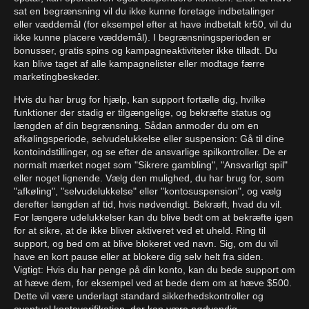
sat en begrænsning vil du ikke kunne foretage indbetalinger
eller væddemål (for eksempel efter at have indbetalt kr50, vil du
ikke kunne placere væddemål). I begrænsningsperioden er
bonusser, gratis spins og kampagneaktiviteter ikke tilladt. Du
kan blive taget af alle kampagnelister eller modtage færre
marketingbeskeder.
Hvis du har brug for hjælp, kan support fortælle dig, hvilke
funktioner der stadig er tilgængelige, og bekræfte status og
længden af din begrænsning. Sådan anmoder du om en
afkølingsperiode, selvudelukkelse eller suspension: Gå til dine
kontoindstillinger, og se efter de ansvarlige spilkontroller. De er
normalt mærket noget som "Sikrere gambling", "Ansvarligt spil"
eller noget lignende. Vælg den mulighed, du har brug for, som
"afkøling", "selvudelukkelse" eller "kontosuspension", og vælg
derefter længden af tid, hvis nødvendigt. Bekræft, hvad du vil.
For længere udelukkelser kan du blive bedt om at bekræfte igen
for at sikre, at de ikke bliver aktiveret ved et uheld. Ring til
support, og bed om at blive blokeret ved navn. Sig, om du vil
have en kort pause eller at blokere dig selv helt fra siden.
Vigtigt: Hvis du har penge på din konto, kan du bede support om
at hæve dem, for eksempel ved at bede dem om at hæve $500.
Dette vil være underlagt standard sikkerhedskontroller og
eventuel kontoverifikation, der kan være nødvendig.