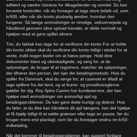
adfærd og sænke risiciene for tilbageførsler og svindel. Du kan
forvente kontroller, når du forsøger at tage store beløb ud, som
kr500, eller når din konto pludselig ændrer, hvordan den
fungerer. Så længe anmodninger er rimelige, velovervejede og
håndteret gennem sikre upload-kanaler, er dette normalt og
hjælper med at gøre spillet sikrere.
Trin, du faktisk kan tage for at verificere din konto For at holde
din konto sikker skal du verificere din konto tidligt i stedet for at
vente, indtil nogen beder om at hæve penge. Hold dine
dokumenter klare og ubeskadigede, og sørg for, at de
oplysninger, du bruger til at registrere, matcher de oplysninger,
der tilhører den person, der ejer din betalingsmetode. Hvis du
spiller fra Danmark, skal du sørge for, at casinoet er tilladt at
tage spillere fra det land, og at licens- og privatlivsreglerne
gælder for dig. Roy Spins Casino har kundeservice, der kan
hjælpe med anmodninger om ansvarligt spil og
betalingsproblemer. De kan gøre dette hurtigt og diskret. Hvis
du føler, at du ikke kan håndtere dit spil længere, kan det hjælpe
at få hjælp tidligt til at sætte grænser eller tage en pause, før du
bruger mere end planlagt, som før du foretager endnu en kr50-
indbetaling.
Når det kommer til betalingsproblemer, kan support forklare