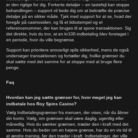
er den rigtige for dig. Forkerte detaljer – en tastefejl kan stoppe
behandlingen – support vil bede dig om at bekræfte de præcise
detaljer på en sikker måde. Tjek med support for at se, hvad der
foregår på casinosiden, og få et tidsstempel og et
referencenummer, der kan bruges til at spore transaktionen. Sig
det direkte, hvis du tror, at en kr100-indbetaling blev foretaget i
en periode, hvor du ville begrænse.
Support kan prioritere ansvarligt spils sikkerhed, mens de også
undersøger transaktionen og fortæller dig, hvilke grænser du
skal sætte med det samme for at stoppe med at bruge flere
penge.
Faq
Hvordan kan jeg sætte grænser for, hvor meget jeg kan
indbetale hos Roy Spins Casino?
Vælg Indbetalingsgrænser fra menuen, der vises, når du åbner
din konto. Vælg, om grænsen skal være daglig, ugentlig eller
månedlig. Hvis du sænker grænsen, træder den i kraft med det
samme. Hvis du beder om en højere grænse, har du en vis tid til
at ændre mening, før den træder i kraft. Indbetalinger, der ville